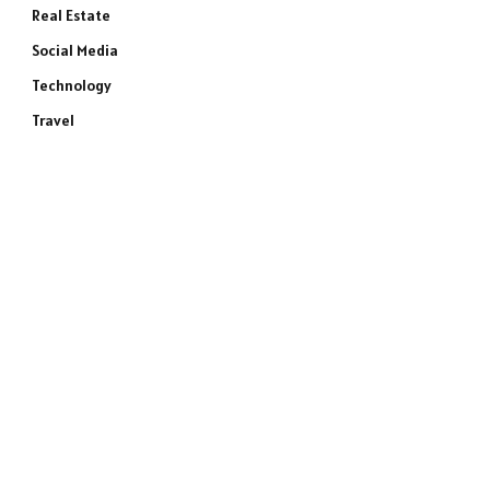
Real Estate
Social Media
Technology
Travel