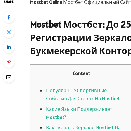
Mostbet Online Мостбет Официальный Сай
SHARE
Mostbet Мостбет: До 2
Регистрации Зеркал
Букмекерской Конто
Content
Популярные Спортивные
События Для Ставок На Mostbet
Какие Языки Поддерживает
Mostbet?
Как Скачать Зеркало Mostbet На