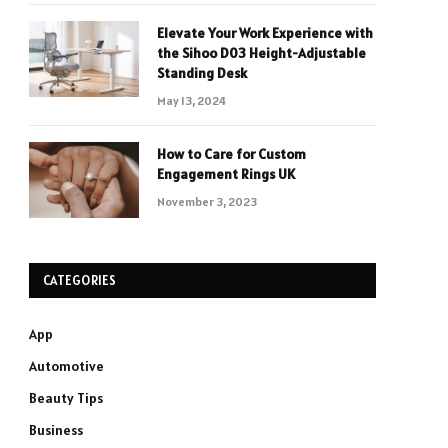
Elevate Your Work Experience with
the Sihoo D03 Height-Adjustable
Standing Desk
May 13, 2024
How to Care for Custom
Engagement Rings UK
November 3, 2023
CATEGORIES
App
Automotive
Beauty Tips
Business