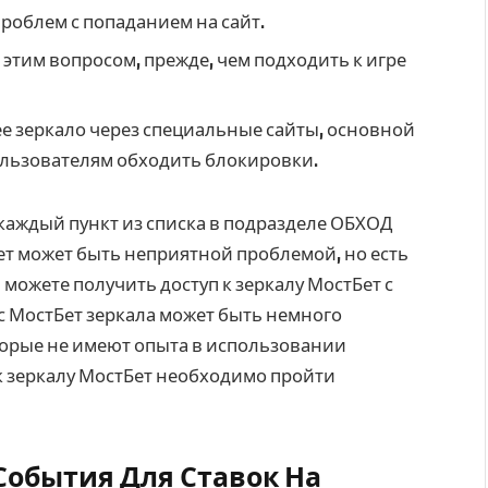
роблем с попаданием на сайт.
этим вопросом, прежде, чем подходить к игре
е зеркало через специальные сайты, основной
ользователям обходить блокировки.
 каждый пункт из списка в подразделе ОБХОД
т может быть неприятной проблемой, но есть
 можете получить доступ к зеркалу МостБет с
 МостБет зеркала может быть немного
торые не имеют опыта в использовании
к зеркалу МостБет необходимо пройти
обытия Для Ставок На