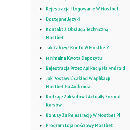
Rejestracja I Logowanie W Mostbet
Dostępne Języki
Kontakt Z Obsługą Techniczną
Mostbet
Jak Założyć Konto W Mostbet?
Minimalna Kwota Depozytu
Rejestracja Przez Aplikację Na Android
Jak Postawić Zakład W Aplikacji
Mostbet Na Androida
Rodzaje Zakładów I Actually Format
Kursów
Bonusy Za Rejestrację W Mostbet Pl
Program Lojalnościowy Mostbet