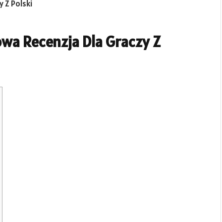
y Z Polski
wa Recenzja Dla Graczy Z