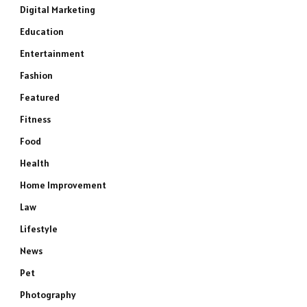
Digital Marketing
Education
Entertainment
Fashion
Featured
Fitness
Food
Health
Home Improvement
Law
Lifestyle
News
Pet
Photography